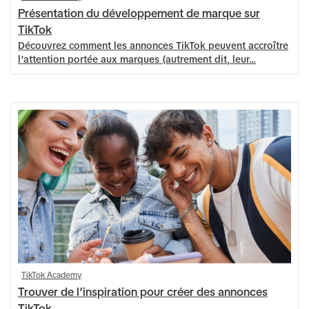
Présentation du développement de marque sur
TikTok
Découvrez comment les annonces TikTok peuvent accroître
l’attention portée aux marques (autrement dit, leur
TikTok Academy
Trouver de l’inspiration pour créer des annonces