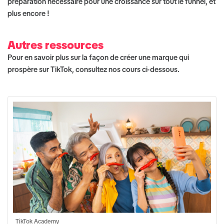
préparation nécessaire pour une croissance sur tout le funnel, et
plus encore !
Autres ressources
Pour en savoir plus sur la façon de créer une marque qui
prospère sur TikTok, consultez nos cours ci-dessous.
TikTok Academy