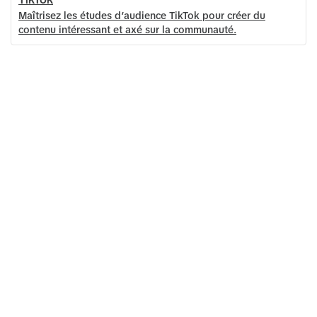
TikTok
Maîtrisez les études d’audience TikTok pour créer du
contenu intéressant et axé sur la communauté.