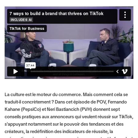
La culture est le moteur du commerce. Mais comment cela se
traduit-il concrètement ? Dans cet épisode de POV, Fernando
Kahane (PepsiCo) et Neri Bastiancich (PVH) donnent sept
conseils pratiques aux annonceurs qui veulent réussir sur TikTok,
s'appuyant notamment sur le pouvoir des tendances et des
créateurs, la redéfinition des indicateurs de réussite, la