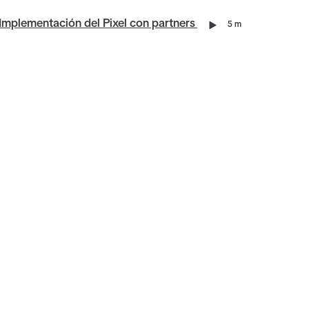
 Implementación del Pixel con partners
5 m