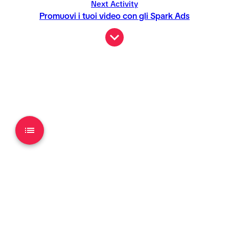
Next Activity
Promuovi i tuoi video con gli Spark Ads