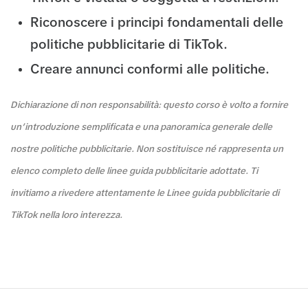
Riconoscere i principi fondamentali delle
politiche pubblicitarie di TikTok.
Creare annunci conformi alle politiche.
Dichiarazione di non responsabilità: questo corso è volto a fornire
un’introduzione semplificata e una panoramica generale delle
nostre politiche pubblicitarie. Non sostituisce né rappresenta un
elenco completo delle linee guida pubblicitarie adottate. Ti
invitiamo a rivedere attentamente le Linee guida pubblicitarie di
TikTok nella loro interezza.