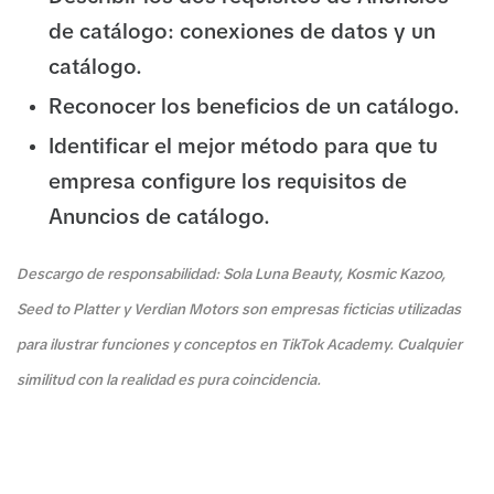
de catálogo: conexiones de datos y un
catálogo.
Reconocer los beneficios de un catálogo.
Identificar el mejor método para que tu
empresa configure los requisitos de
Anuncios de catálogo.
Descargo de responsabilidad: Sola Luna Beauty, Kosmic Kazoo,
Seed to Platter y Verdian Motors son empresas ficticias utilizadas
para ilustrar funciones y conceptos en TikTok Academy. Cualquier
similitud con la realidad es pura coincidencia.