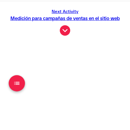
Next Activity
Medición para campañas de ventas en el sitio web