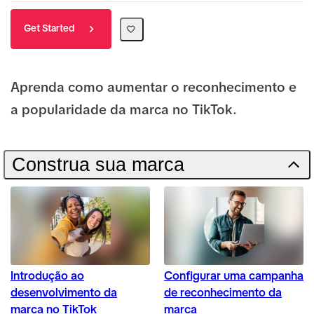
Get Started
Aprenda como aumentar o reconhecimento e
a popularidade da marca no TikTok.
Construa sua marca
Introdução ao
Configurar uma campanha
desenvolvimento da
de reconhecimento da
marca no TikTok
marca