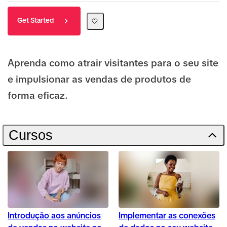
Get Started
Aprenda como atrair visitantes para o seu site
e impulsionar as vendas de produtos de
forma eficaz.
Cursos
Introdução aos anúncios
Implementar as conexões