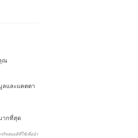
คุณ
้อมูลและแคตตา
ากที่สุด
กิจสมมติที่ใช้เพื่อนำ