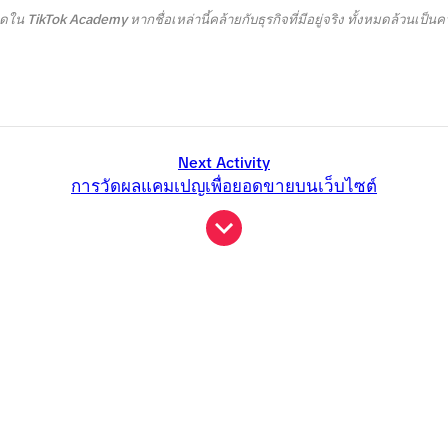
น TikTok Academy หากชื่อเหล่านี้คล้ายกับธุรกิจที่มีอยู่จริง ทั้งหมดล้วนเป็นค
Next Activity
การวัดผลแคมเปญเพื่อยอดขายบนเว็บไซต์