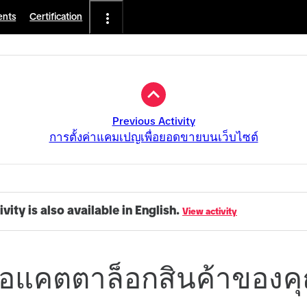
ents
Certification
Previous Activity
การตั้งค่าแคมเปญเพื่อยอดขายบนเว็บไซต์
ivity is also available in English.
View activity
ต่อแคตตาล็อกสินค้าของค