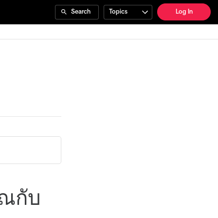
Search
Topics
Log In
ุณกับ