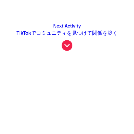
Next Activity
TikTokでコミュニティを見つけて関係を築く