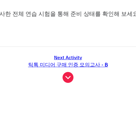
사한 전체 연습 시험을 통해 준비 상태를 확인해 보세
Next Activity
틱톡 미디어 구매 인증 모의고사 - B