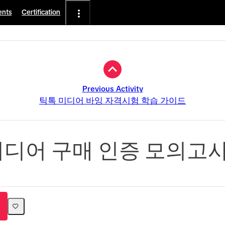
ents
Certification
Previous Activity
틱톡 미디어 바잉 자격시험 학습 가이드
디어 구매 인증 모의고사 