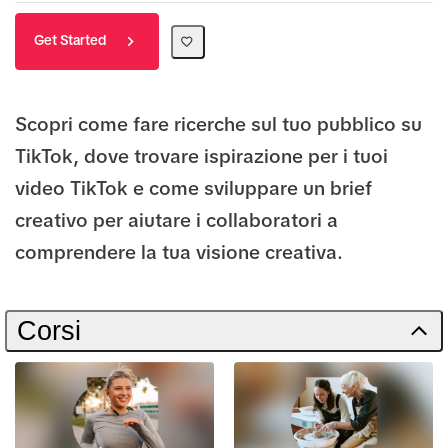
Get Started
Scopri come fare ricerche sul tuo pubblico su
TikTok, dove trovare ispirazione per i tuoi
video TikTok e come sviluppare un brief
creativo per aiutare i collaboratori a
comprendere la tua visione creativa.
Corsi