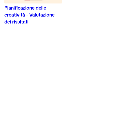
Pianificazione delle
creatività - Valutazione
dei risultati