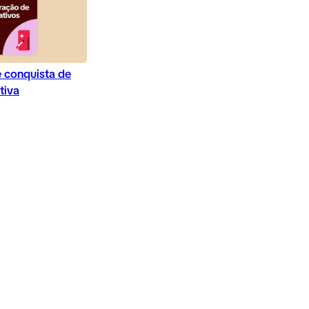
e conquista de
tiva