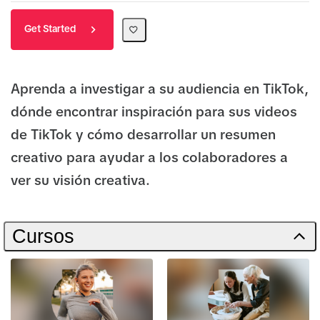
Get Started
Aprenda a investigar a su audiencia en TikTok,
dónde encontrar inspiración para sus videos
de TikTok y cómo desarrollar un resumen
creativo para ayudar a los colaboradores a
ver su visión creativa.
Cursos