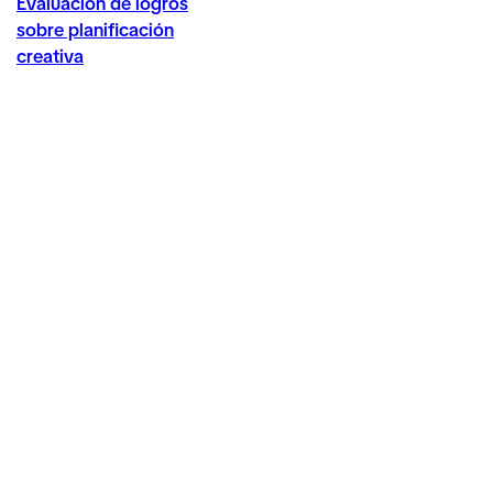
Evaluación de logros
sobre planificación
creativa