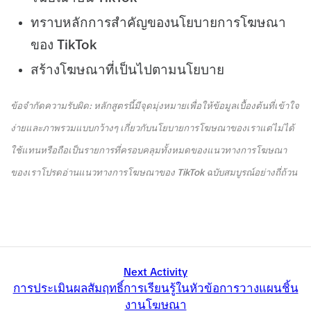
ทราบหลักการสำคัญของนโยบายการโฆษณา
ของ TikTok
สร้างโฆษณาที่เป็นไปตามนโยบาย
ข้อจำกัดความรับผิด: หลักสูตรนี้มีจุดมุ่งหมายเพื่อให้ข้อมูลเบื้องต้นที่เข้าใจ
ง่ายและภาพรวมแบบกว้างๆ เกี่ยวกับนโยบายการโฆษณาของเราแต่ไม่ได้
ใช้แทนหรือถือเป็นรายการที่ครอบคลุมทั้งหมดของแนวทางการโฆษณา
ของเราโปรดอ่านแนวทางการโฆษณาของ TikTok ฉบับสมบูรณ์อย่างถี่ถ้วน
Next Activity
การประเมินผลสัมฤทธิ์การเรียนรู้ในหัวข้อการวางแผนชิ้น
งานโฆษณา