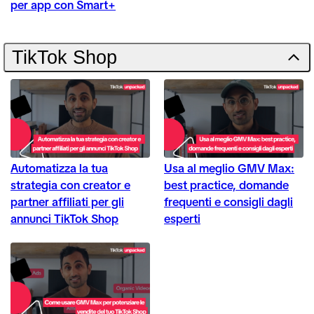
per app con Smart+
TikTok Shop
Automatizza la tua
Usa al meglio GMV Max:
strategia con creator e
best practice, domande
partner affiliati per gli
frequenti e consigli dagli
annunci TikTok Shop
esperti