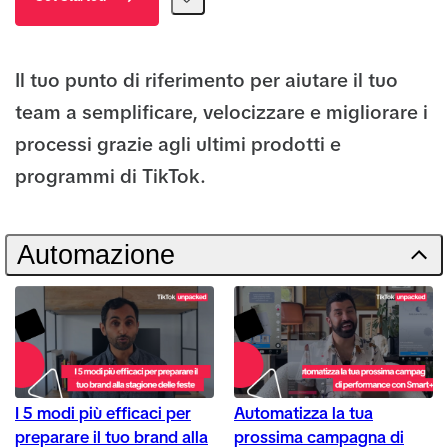
Il tuo punto di riferimento per aiutare il tuo
team a semplificare, velocizzare e migliorare i
processi grazie agli ultimi prodotti e
programmi di TikTok.
Automazione
I 5 modi più efficaci per
Automatizza la tua
preparare il tuo brand alla
prossima campagna di