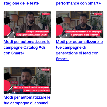
stagione delle feste
performance con Smart+
Modi per automatizzare le
Modi per automatizzare le
campagne Catalog Ads
tue campagne di
con Smart+
generazione di lead con
Smart+
Modi per automatizzare le
tue campagne di annunci