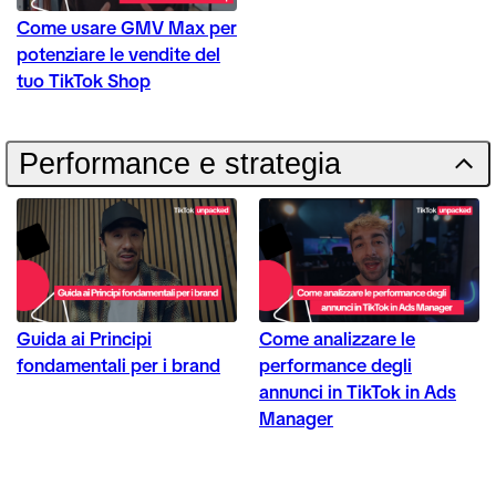
Come usare GMV Max per
potenziare le vendite del
tuo TikTok Shop
Performance e strategia
Guida ai Principi
Come analizzare le
fondamentali per i brand
performance degli
annunci in TikTok in Ads
Manager