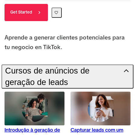
Get Started
Aprende a generar clientes potenciales para
tu negocio en TikTok.
Cursos de anúncios de
geração de leads
Introdução à geração de
Capturar leads com um