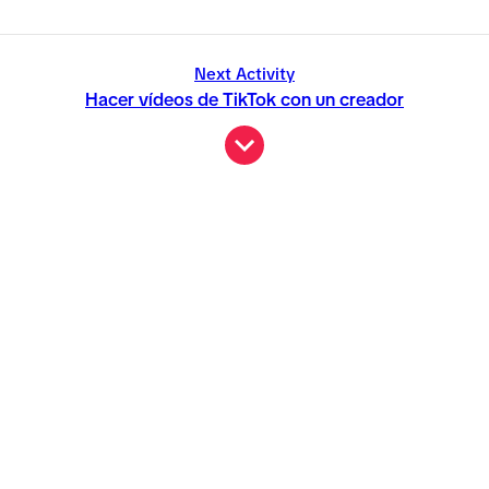
Next Activity
Hacer vídeos de TikTok con un creador