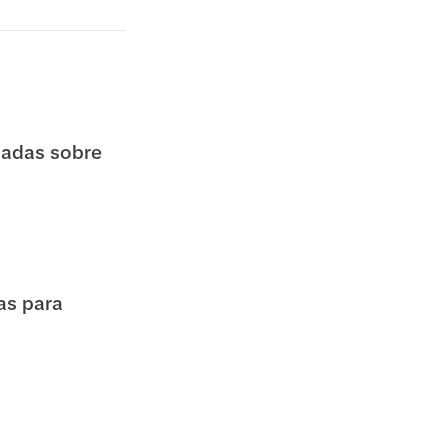
dadas sobre
as para