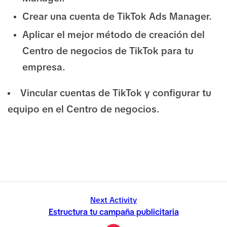
Crear una cuenta de TikTok Ads Manager.
Aplicar el mejor método de creación del
Centro de negocios de TikTok para tu
empresa.
Vincular cuentas de TikTok y configurar tu
equipo en el Centro de negocios.
Next Activity
Estructura tu campaña publicitaria