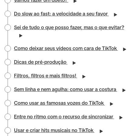
Vamos fazer um dueto?
Do slow ao fast: a velocidade a seu favor
Sei de tudo o que posso fazer, mas o que evitar?
Como deixar seus vídeos com cara de TikTok
Dicas de pré-produção
Filtros, filtros e mais filtros!
Sem linha e nem agulha: como usar a costura
Como usar as famosas vozes do TikTok
Entre no ritmo com o recurso de sincronizar
Usar e criar hits musicais no TikTok