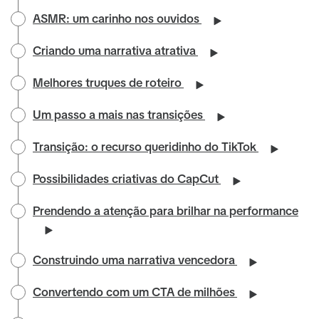
ASMR: um carinho nos ouvidos
Criando uma narrativa atrativa
Melhores truques de roteiro
Um passo a mais nas transições
Transição: o recurso queridinho do TikTok
Possibilidades criativas do CapCut
Prendendo a atenção para brilhar na performance
Construindo uma narrativa vencedora
Convertendo com um CTA de milhões