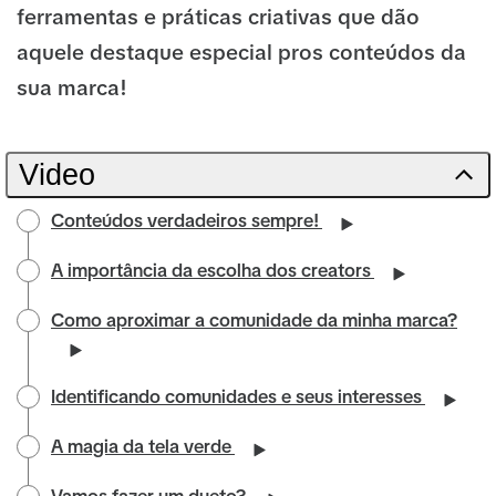
ferramentas e práticas criativas que dão
aquele destaque especial pros conteúdos da
sua marca!
Video
Conteúdos verdadeiros sempre!
A importância da escolha dos creators
Como aproximar a comunidade da minha marca?
Identificando comunidades e seus interesses
A magia da tela verde