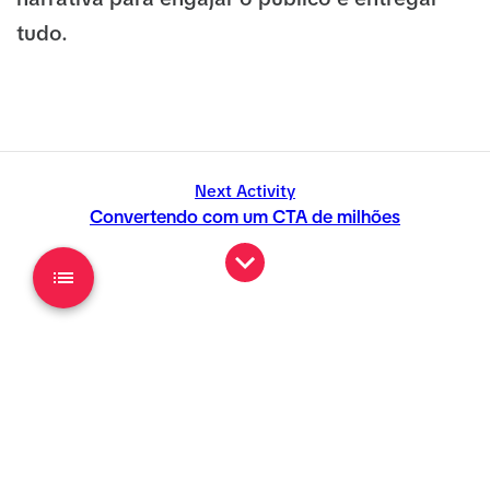
tudo.
Next Activity
Convertendo com um CTA de milhões