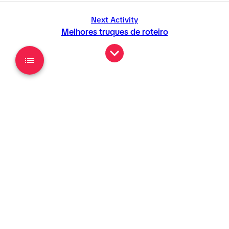
Next Activity
Melhores truques de roteiro