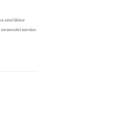
 sind fiktive
y verwendet werden.