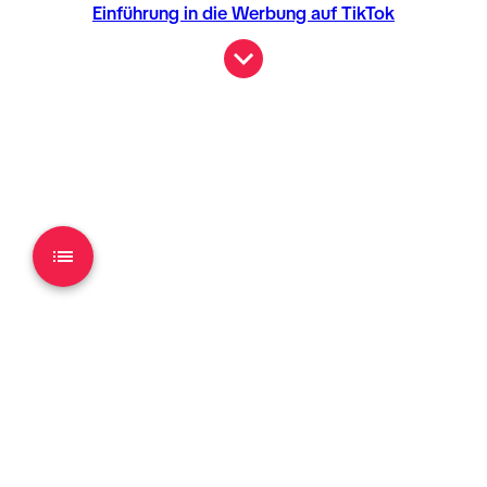
Einführung in die Werbung auf TikTok