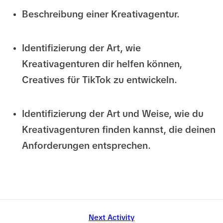
Beschreibung einer Kreativagentur.
Identifizierung der Art, wie
Kreativagenturen dir helfen können,
Creatives für TikTok zu entwickeln.
Identifizierung der Art und Weise, wie du
Kreativagenturen finden kannst, die deinen
Anforderungen entsprechen.
Next Activity