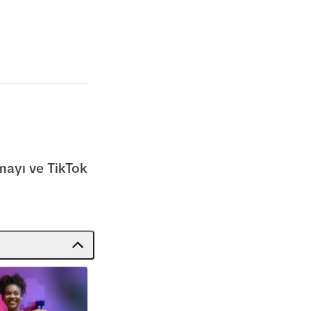
rmayı ve TikTok