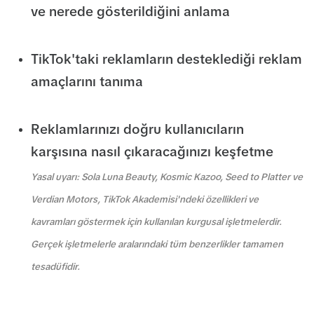
ve nerede gösterildiğini anlama
TikTok'taki reklamların desteklediği reklam
amaçlarını tanıma
Reklamlarınızı doğru kullanıcıların
karşısına nasıl çıkaracağınızı keşfetme
Yasal uyarı: Sola Luna Beauty, Kosmic Kazoo, Seed to Platter ve
Verdian Motors, TikTok Akademisi'ndeki özellikleri ve
kavramları göstermek için kullanılan kurgusal işletmelerdir.
Gerçek işletmelerle aralarındaki tüm benzerlikler tamamen
tesadüfidir.