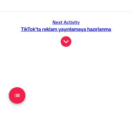
Next Activity
TikTok'ta reklam yayınlamaya hazırlanma