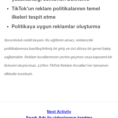
TikTok'un reklam politikalarının temel
ilkeleri tespit etme
Politikaya uygun reklamlar oluşturma
Sorumluluk reddi beyanı: Bu eğitimin amacı, reklamcılık
politikalarımıza basitleştirilmiş bir giriş ve üst düzey bir genel bakış
sağlamaktır. Reklam kurallarımızın yerine geçmez veya kapsamlı bir
listesini oluşturmaz. Lütfen TikTok Reklam Kuralları'nın tamamını
dikkatle inceleyin.
Next Activity